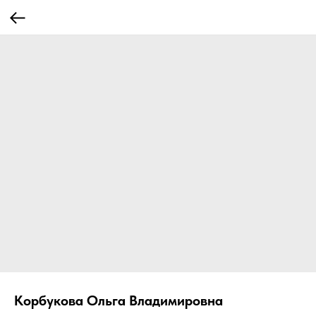
Корбукова Ольга Владимировна