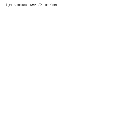
День рождения: 22 ноября