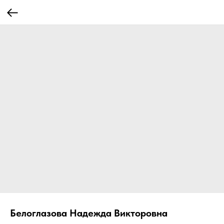
Белоглазова Надежда Викторовна