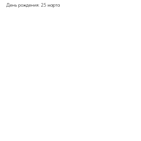
День рождения: 25 марта