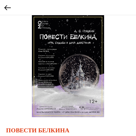
ПОВЕСТИ БЕЛКИНА