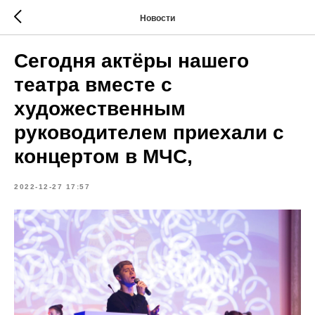
Новости
Сегодня актёры нашего
театра вместе с
художественным
руководителем приехали с
концертом в МЧС,
2022-12-27 17:57