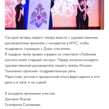
Сегодня актёры нашего театра вместе с художественным
руководителем приехали с концертом в МЧС, чтобы
поздравить служащих с Днём спасателя.
В подарок театр привёз отрывки из спектакля «Любимая
кассета моей старшей сестры». Перед началом концерта
художественный руководитель нашего театра Михаил
Чумаченко произнёс поздравительную речь.
Радостная, уютная и праздничная атмосфера царила в этот
день и в зале, и на сцене!
В концерте принимали участие:
Дмитрия Якупов
Екатерина Соловьева