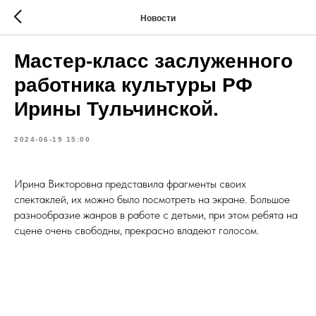
Новости
Мастер-класс заслуженного
работника культуры РФ
Ирины Тульчинской.
2024-06-19 15:00
Ирина Викторовна представила фрагменты своих
спектаклей, их можно было посмотреть на экране. Большое
разнообразие жанров в работе с детьми, при этом ребята на
сцене очень свободны, прекрасно владеют голосом.