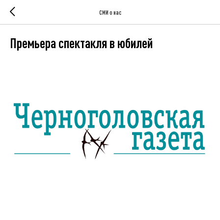
СМИ о нас
Премьера спектакля в юбилей