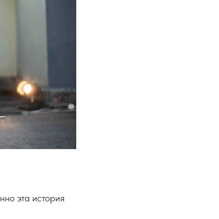
нно эта история