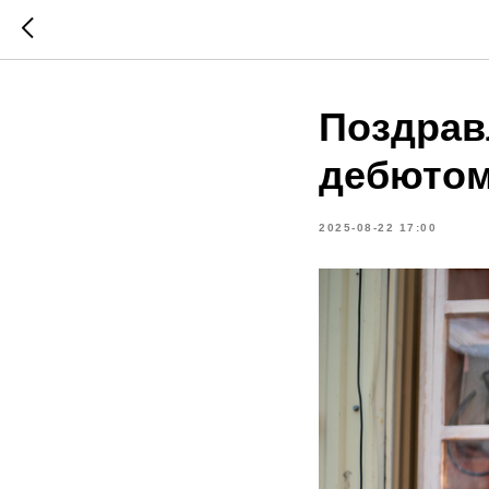
Поздрав
дебютом
2025-08-22 17:00