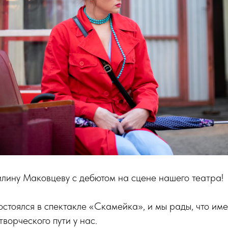
лину Маковцеву с дебютом на сцене нашего театра!
остоялся в спектакле «Скамейка», и мы рады, что име
творческого пути у нас.