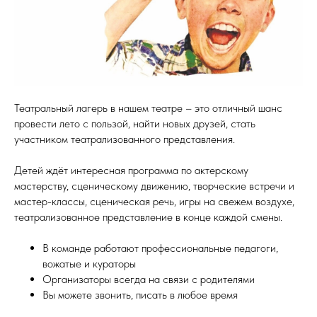
Театральный лагерь в нашем театре – это отличный шанс
провести лето с пользой, найти новых друзей, стать
участником театрализованного представления.
Детей ждёт интересная программа по актерскому
мастерству, сценическому движению, творческие встречи и
мастер-классы, сценическая речь, игры на свежем воздухе,
театрализованное представление в конце каждой смены.
В команде работают профессиональные педагоги,
вожатые и кураторы
Организаторы всегда на связи с родителями
Вы можете звонить, писать в любое время