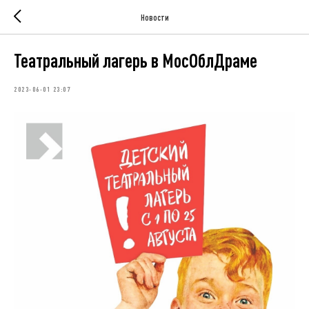
Новости
Театральный лагерь в МосОблДраме
2023-06-01 23:07