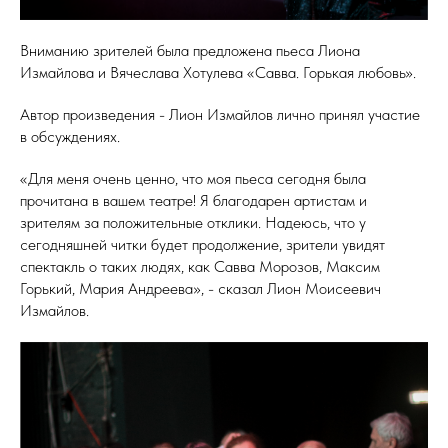
Вниманию зрителей была предложена пьеса Лиона
Измайлова и Вячеслава Хотулева «Савва. Горькая любовь».
Автор произведения - Лион Измайлов лично принял участие
в обсуждениях.
«Для меня очень ценно, что моя пьеса сегодня была
прочитана в вашем театре! Я благодарен артистам и
зрителям за положительные отклики. Надеюсь, что у
сегодняшней читки будет продолжение, зрители увидят
спектакль о таких людях, как Савва Морозов, Максим
Горький, Мария Андреева», - сказал Лион Моисеевич
Измайлов.