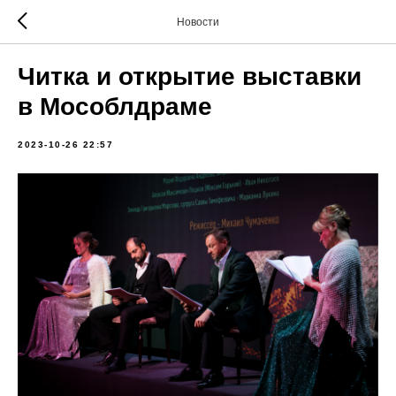
Новости
Читка и открытие выставки
в Мособлдраме
2023-10-26 22:57