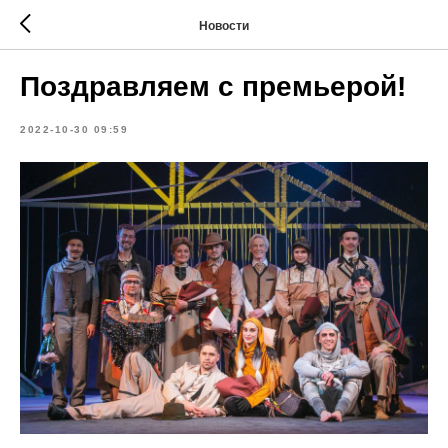
Новости
Поздравляем с премьерой!
2022-10-30 09:59