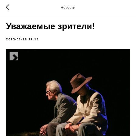
Новости
Уважаемые зрители!
2023-03-18 17:16