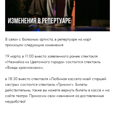
В связи с болезнью артиста, в репертуаре на март
произошли следующие изменения:
19 марта, в 11:00 вместо заявленного ранее спектакля
«Незнайка из Цветочного города» состоится спектакль
«Вождь краснокожих»,
в 18:30 вместо спектакля «Любимая кассета моей старшей
сестры» состоится спектакль «Трикинг». Билеты
действительны, также вы можете вернуть билеты в кассе и на
сайте театра. Приносим свои извинения за доставленные
неудобства!