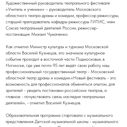
Художественный руководитель театрального фестиваля
«Учитель и ученики» – руководитель Московского
областного театра драмы и комедии, профессор режиссуры,
старший преподаватель кафедры режиссуры ГИТИС, член
Союза театральный деятелей России, режиссер-
постановщик Михаил Чумаченко.
Как отметил Министр культуры и туризма Московской
области Василий Кузнецов, это значимое культурное
событие проходит в восточной части Подмосковья, в
Ногинске, где уже почти 95 лет ведёт свою работу наш
профессиональный государственный театр - Московский
областной театр драмы и комедии.«Новый фестиваль - это
возможность для профессионалов обменяться опытом, для
зрителей - увидеть постановки российских театров, а
главное - почувствовать связь наследия театральных
деятелей», - отметил Василий Кузнецов.
Образовательная программа стартовала с музыкального
представления Детской музыкальной школы - музыкального