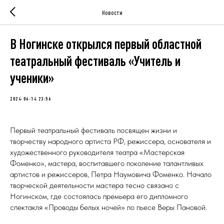
Новости
В Ногинске открылся первый областной
театральный фестиваль «Учитель и
ученики»
2024-06-14 23:56
Первый театральный фестиваль посвящен жизни и
творчеству народного артиста РФ, режиссера, основателя и
художественного руководителя театра «Мастерская
Фоменко», мастера, воспитавшего поколение талантливых
артистов и режиссеров, Петра Наумовича Фоменко. Начало
творческой деятельности мастера тесно связано с
Ногинском, где состоялась премьера его дипломного
спектакля «Проводы белых ночей» по пьесе Веры Пановой.