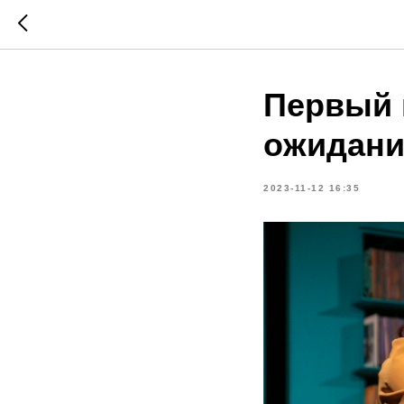
Первый в
ожидани
2023-11-12 16:35