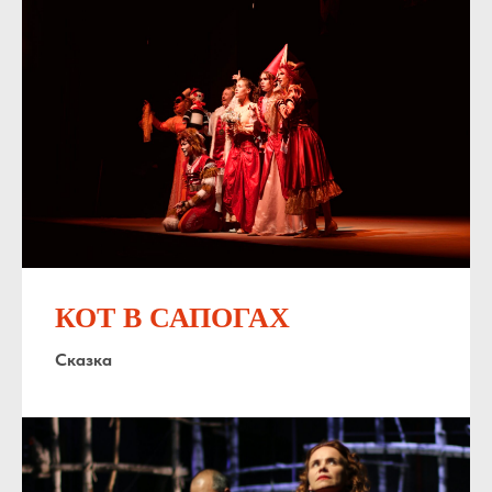
КОТ В САПОГАХ
Сказка