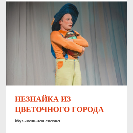
НЕЗНАЙКА ИЗ
ЦВЕТОЧНОГО ГОРОДА
Музыкальная сказка