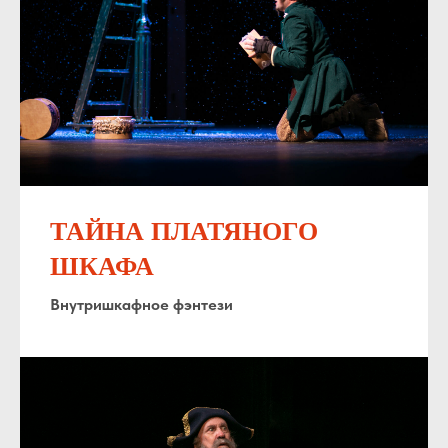
ТАЙНА ПЛАТЯНОГО
ШКАФА
Внутришкафное фэнтези