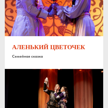
АЛЕНЬКИЙ ЦВЕТОЧЕК
Семейная сказка