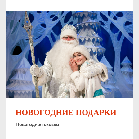
НОВОГОДНИЕ ПОДАРКИ
Новогодняя сказка