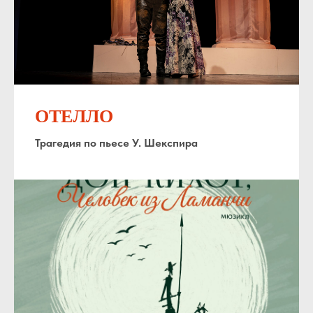
ОТЕЛЛО
Трагедия по пьесе У. Шекспира