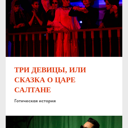
ТРИ ДЕВИЦЫ, ИЛИ
СКАЗКА О ЦАРЕ
САЛТАНЕ
Готическая история