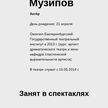
Музипов
Актёр
День рождения: 21 апреля
Окончил Екатеринбургский
Государственный театральный
институт в 2013 г. (курс: артист
драматического театра и кино-
кафедра пластической
выразительности артиста).
В театре служит с 16.05.2014 г.
Занят в спектаклях