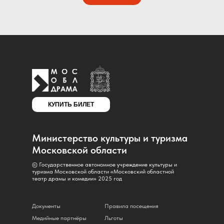
КУПИТЬ БИЛЕТ
Министерство культуры и туризма
Московской области
© Государственное автономное учреждение культуры и
туризма Московской области «Московский областной
театр драмы и комедии» 2025 год
Документы
Правила посещения
Медийные партнёры
Льготы