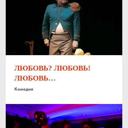
ЛЮБОВЬ? ЛЮБОВЬ!
ЛЮБОВЬ…
Комедия