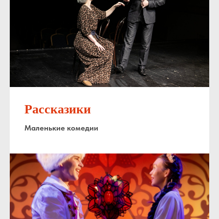
Рассказики
Маленькие комедии