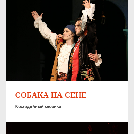
СОБАКА НА СЕНЕ
Комедийный мюзикл