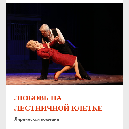
ЛЮБОВЬ НА
ЛЕСТНИЧНОЙ КЛЕТКЕ
Лирическая комедия