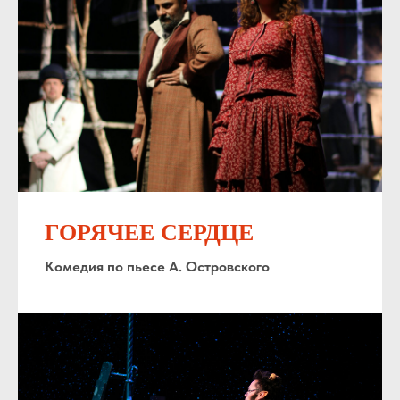
ГОРЯЧЕЕ СЕРДЦЕ
Комедия по пьесе А. Островского