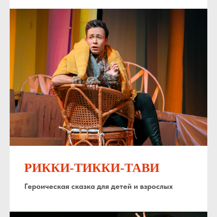
РИККИ-ТИККИ-ТАВИ
Героическая сказка для детей и взрослых