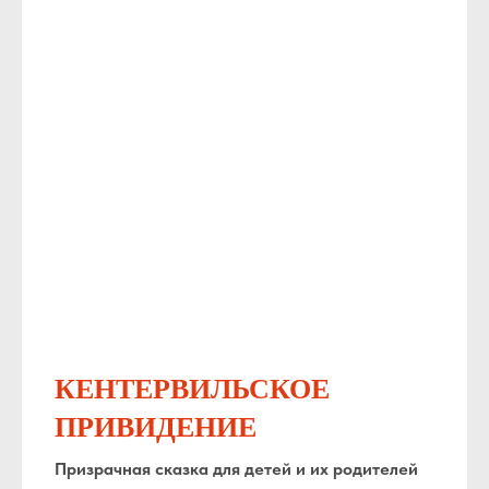
КЕНТЕРВИЛЬСКОЕ
ПРИВИДЕНИЕ
Призрачная сказка для детей и их родителей