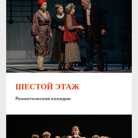
ШЕСТОЙ ЭТАЖ
Романтическая комедия