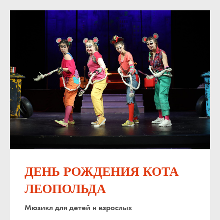
ДЕНЬ РОЖДЕНИЯ КОТА
ЛЕОПОЛЬДА
Мюзикл для детей и взрослых