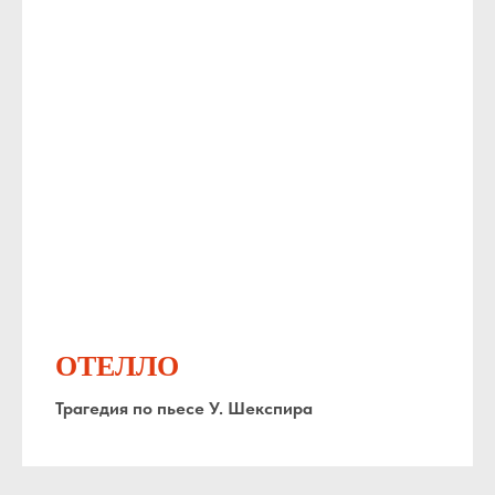
ОТЕЛЛО
Трагедия по пьесе У. Шекспира