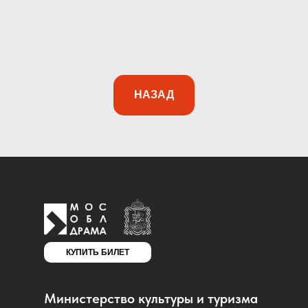
НАЗАД
КУПИТЬ БИЛЕТ
Министерство культуры и туризма