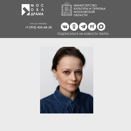
МИНИСТЕРСТВО
КУЛЬТУРЫ И ТУРИЗМА
МОСКОВСКОЙ
ОБЛАСТИ
касса театра:
+7 (915) 420-68-28
ПОДПИСАТЬСЯ НА НОВОСТИ ТЕАТРА