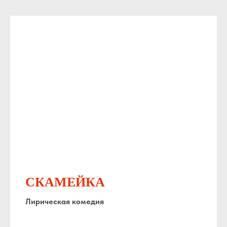
СКАМЕЙКА
Лирическая комедия