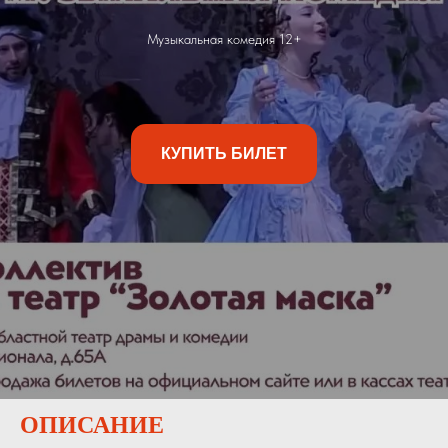
Музыкальная комедия 12+
КУПИТЬ БИЛЕТ
ОПИСАНИЕ